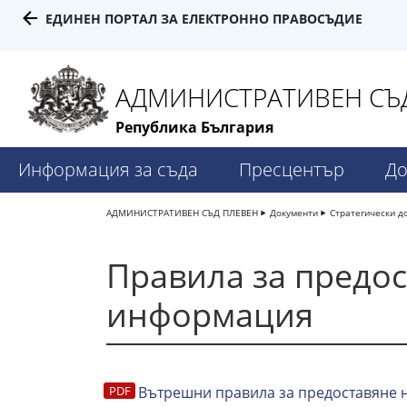
ЕДИНЕН ПОРТАЛ ЗА ЕЛЕКТРОННО ПРАВОСЪДИЕ
АДМИНИСТРАТИВЕН СЪД
Република България
Информация за съда
Пресцентър
До
АДМИНИСТРАТИВЕН СЪД ПЛЕВЕН
Документи
Стратегически д
Правила за предос
информация
Вътрешни правила за предоставяне 