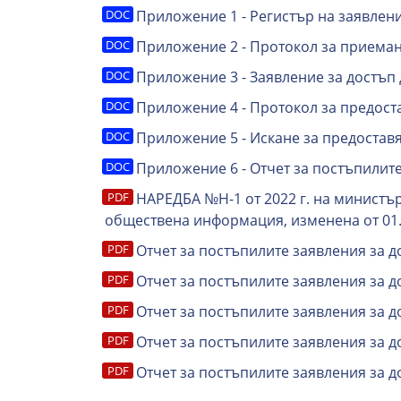
Приложение 1 - Регистър на заявлен
Приложение 2 - Протокол за приеман
Приложение 3 - Заявление за достъ
Приложение 4 - Протокол за предос
Приложение 5 - Искане за предостав
Приложение 6 - Отчет за постъпилит
НАРЕДБА №Н-1 от 2022 г. на министъ
обществена информация, изменена от 01.
Отчет за постъпилите заявления за 
Отчет за постъпилите заявления за 
Отчет за постъпилите заявления за 
Отчет за постъпилите заявления за 
Отчет за постъпилите заявления за 