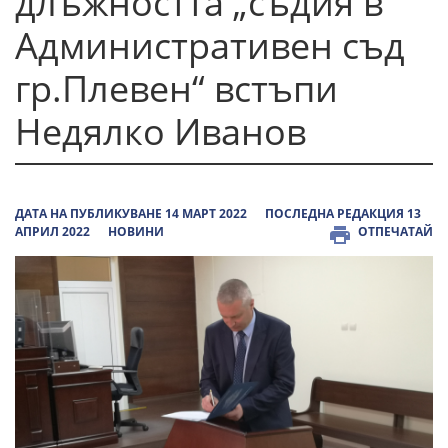
длъжността „съдия в
Административен съд
гр.Плевен“ встъпи
Недялко Иванов
ДАТА НА ПУБЛИКУВАНЕ 14 МАРТ 2022
ПОСЛЕДНА РЕДАКЦИЯ 13
АПРИЛ 2022
НОВИНИ
ОТПЕЧАТАЙ