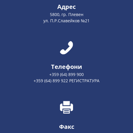
Адрес
5800, гр. Плевен
ул. П.Р.Славейков №21
Телефони
+359 (64) 899 900
+359 (64) 899 922 РЕГИСТРАТУРА
Факс