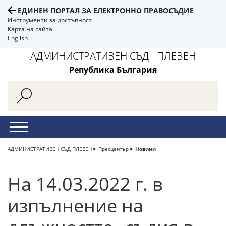
ЕДИНЕН ПОРТАЛ ЗА ЕЛЕКТРОННО ПРАВОСЪДИЕ
Инструменти за достъпност
Карта на сайта
English
АДМИНИСТРАТИВЕН СЪД - ПЛЕВЕН
Република България
АДМИНИСТРАТИВЕН СЪД ПЛЕВЕН
Пресцентър
Новини
На 14.03.2022 г. в
изпълнение на